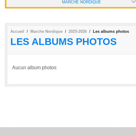
MARCHE NORDIQUE
Accueil
Marche Nordique
2025-2026
Les albums photos
LES ALBUMS PHOTOS
Aucun album photos