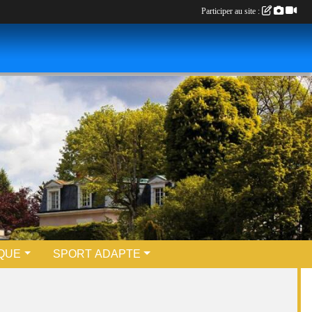
Participer au site :
QUE
SPORT ADAPTE