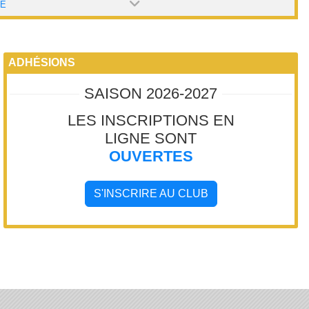
PE
ADHÉSIONS
SAISON 2026-2027
LES INSCRIPTIONS EN
LIGNE SONT
OUVERTES
S'INSCRIRE AU CLUB